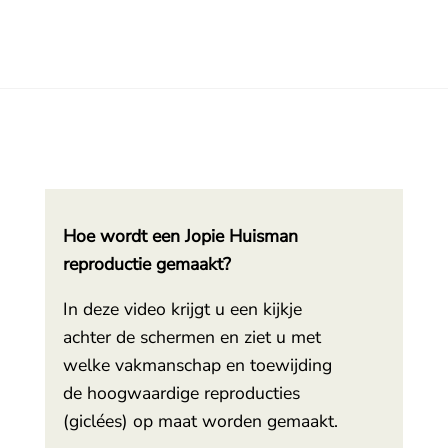
Hoe wordt een Jopie Huisman
reproductie gemaakt?
In deze video krijgt u een kijkje
achter de schermen en ziet u met
welke vakmanschap en toewijding
de hoogwaardige reproducties
(giclées) op maat worden gemaakt.