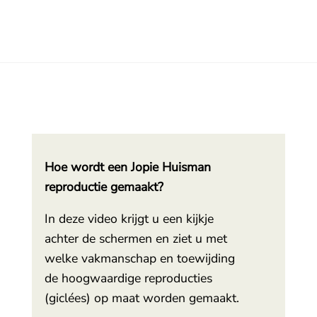
Hoe wordt een Jopie Huisman
reproductie gemaakt?
In deze video krijgt u een kijkje
achter de schermen en ziet u met
welke vakmanschap en toewijding
de hoogwaardige reproducties
(giclées) op maat worden gemaakt.