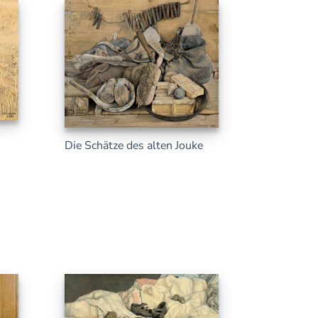
Die Schätze des alten Jouke