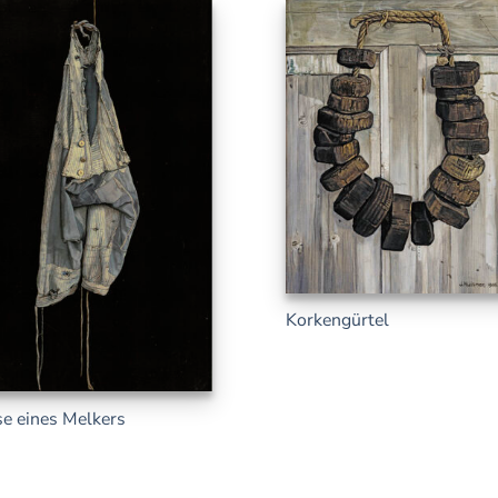
Korkengürtel
e eines Melkers