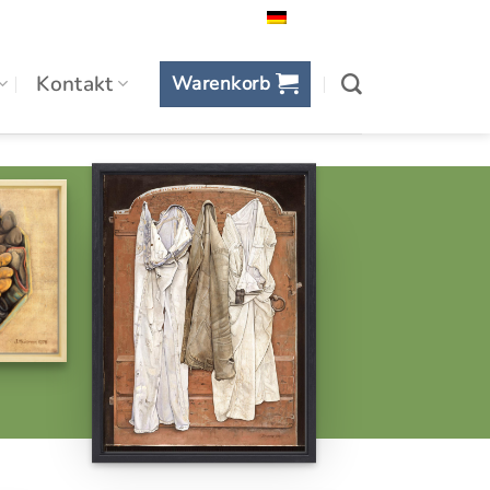
Deutsch
Kontakt
Warenkorb