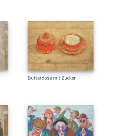
Butterdose mit Zucker