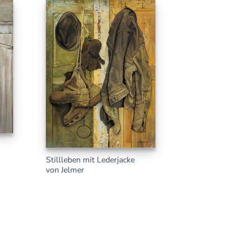
Stillleben mit Lederjacke
von Jelmer