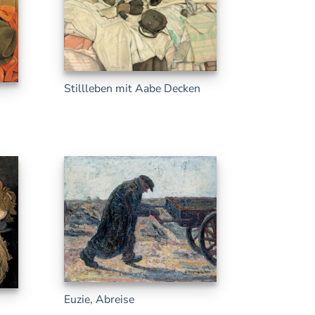
Stillleben mit Aabe Decken
Euzie, Abreise