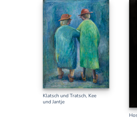
Klatsch und Tratsch, Kee
und Jantje
Hos