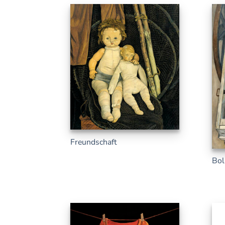
Freundschaft
Bol