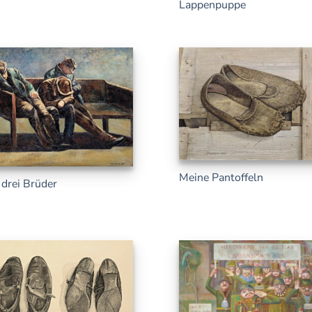
Lappenpuppe
Meine Pantoffeln
 drei Brüder