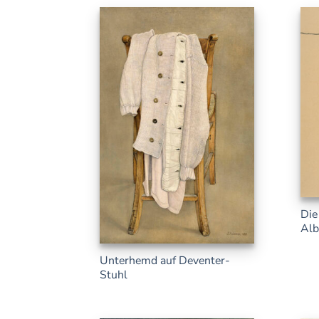
Die
Alb
Unterhemd auf Deventer-
Stuhl