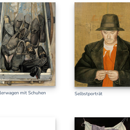
lerwagen mit Schuhen
Selbstporträt