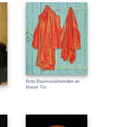
Rote Baumwollhemden an
blauer Tür