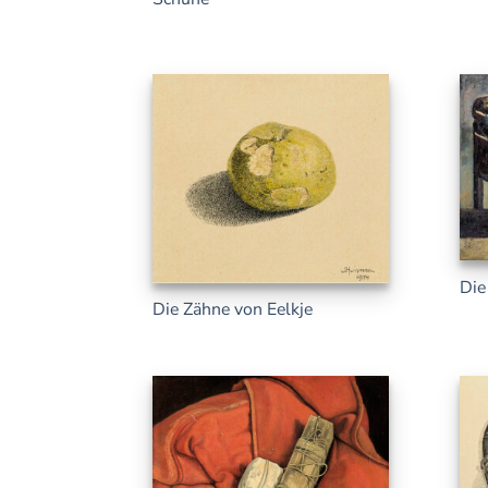
Die
Die Zähne von Eelkje