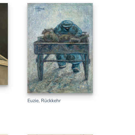
.
Euzie, Rückkehr