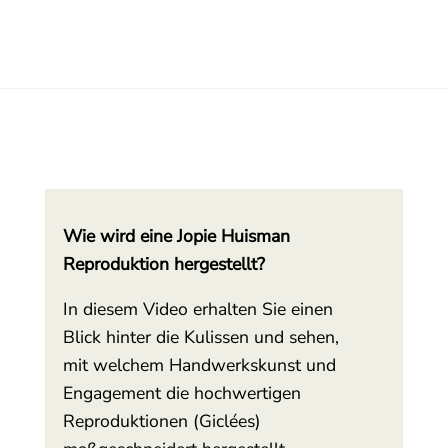
Wie wird eine Jopie Huisman
Reproduktion hergestellt?
In diesem Video erhalten Sie einen
Blick hinter die Kulissen und sehen,
mit welchem Handwerkskunst und
Engagement die hochwertigen
Reproduktionen (Giclées)