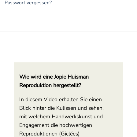
Passwort vergessen?
Wie wird eine Jopie Huisman
Reproduktion hergestellt?
In diesem Video erhalten Sie einen
Blick hinter die Kulissen und sehen,
mit welchem Handwerkskunst und
Engagement die hochwertigen
Reproduktionen (Giclées)