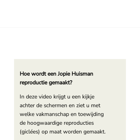
Hoe wordt een Jopie Huisman
reproductie gemaakt?
In deze video krijgt u een kijkje
achter de schermen en ziet u met
welke vakmanschap en toewijding
de hoogwaardige reproducties
(giclées) op maat worden gemaakt.