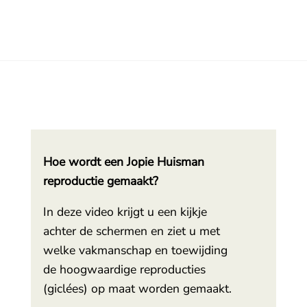
Hoe wordt een Jopie Huisman
reproductie gemaakt?
In deze video krijgt u een kijkje
achter de schermen en ziet u met
welke vakmanschap en toewijding
de hoogwaardige reproducties
(giclées) op maat worden gemaakt.