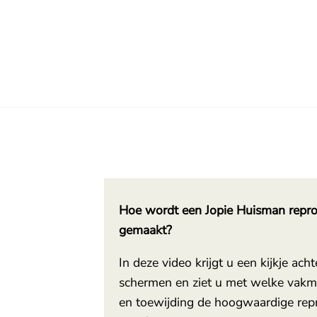
Hoe wordt een Jopie Huisman repro
gemaakt?
In deze video krijgt u een kijkje acht
schermen en ziet u met welke vak
en toewijding de hoogwaardige rep