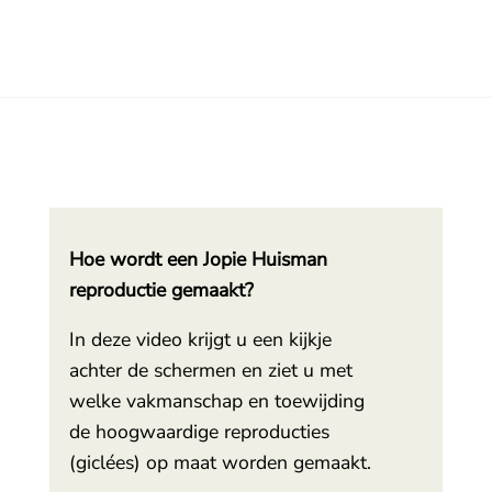
Hoe wordt een Jopie Huisman
reproductie gemaakt?
In deze video krijgt u een kijkje
achter de schermen en ziet u met
welke vakmanschap en toewijding
de hoogwaardige reproducties
(giclées) op maat worden gemaakt.