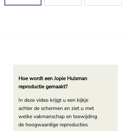
Hoe wordt een Jopie Huisman
reproductie gemaakt?
In deze video krijgt u een kijkje
achter de schermen en ziet u met
welke vakmanschap en toewijding
de hoogwaardige reproducties