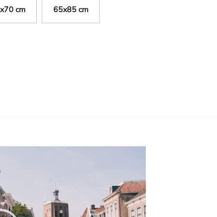
x70 cm
65x85 cm