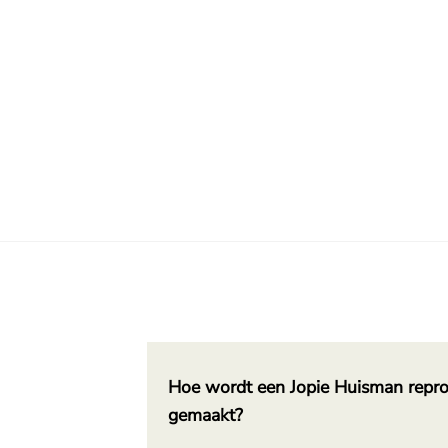
Hoe wordt een Jopie Huisman repro
gemaakt?