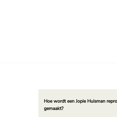
Hoe wordt een Jopie Huisman repro
gemaakt?