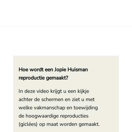
Hoe wordt een Jopie Huisman
reproductie gemaakt?
In deze video krijgt u een kijkje
achter de schermen en ziet u met
welke vakmanschap en toewijding
de hoogwaardige reproducties
(giclées) op maat worden gemaakt.