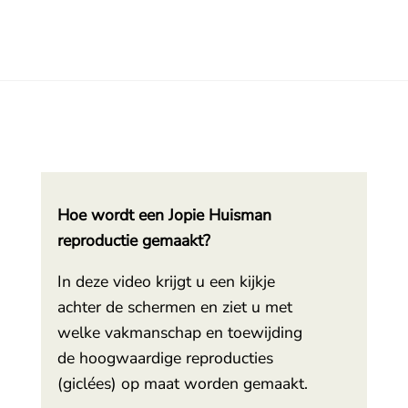
Hoe wordt een Jopie Huisman
reproductie gemaakt?
In deze video krijgt u een kijkje
achter de schermen en ziet u met
welke vakmanschap en toewijding
de hoogwaardige reproducties
(giclées) op maat worden gemaakt.