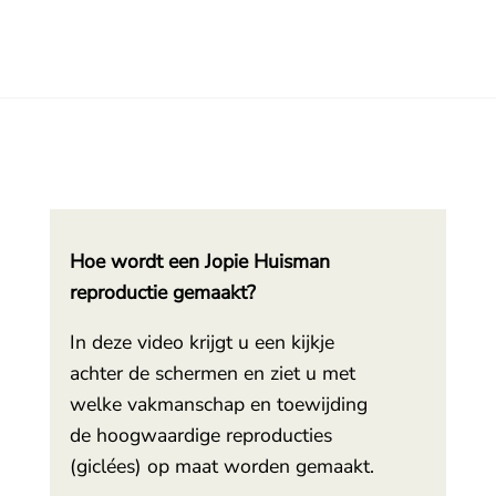
Hoe wordt een Jopie Huisman
reproductie gemaakt?
In deze video krijgt u een kijkje
achter de schermen en ziet u met
welke vakmanschap en toewijding
de hoogwaardige reproducties
(giclées) op maat worden gemaakt.