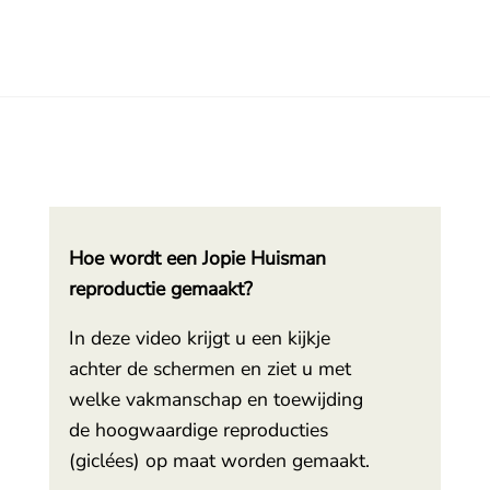
Hoe wordt een Jopie Huisman
reproductie gemaakt?
In deze video krijgt u een kijkje
achter de schermen en ziet u met
welke vakmanschap en toewijding
de hoogwaardige reproducties
(giclées) op maat worden gemaakt.