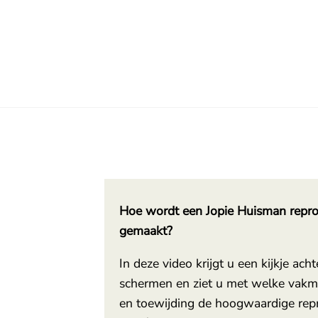
Hoe wordt een Jopie Huisman repro
gemaakt?
In deze video krijgt u een kijkje acht
schermen en ziet u met welke vak
en toewijding de hoogwaardige rep