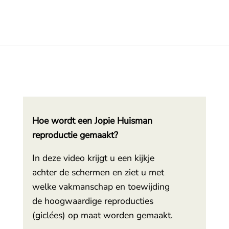
Hoe wordt een Jopie Huisman
reproductie gemaakt?
In deze video krijgt u een kijkje
achter de schermen en ziet u met
welke vakmanschap en toewijding
de hoogwaardige reproducties
(giclées) op maat worden gemaakt.