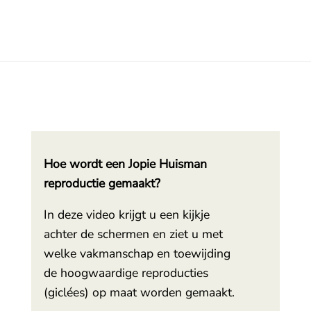
Hoe wordt een Jopie Huisman
reproductie gemaakt?
In deze video krijgt u een kijkje
achter de schermen en ziet u met
welke vakmanschap en toewijding
de hoogwaardige reproducties
(giclées) op maat worden gemaakt.