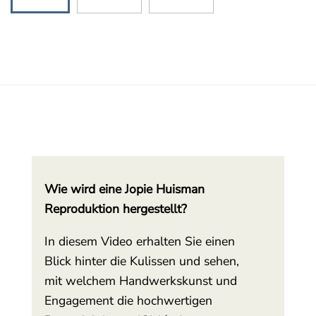
Wie wird eine Jopie Huisman
Reproduktion hergestellt?
In diesem Video erhalten Sie einen
Blick hinter die Kulissen und sehen,
mit welchem Handwerkskunst und
Engagement die hochwertigen