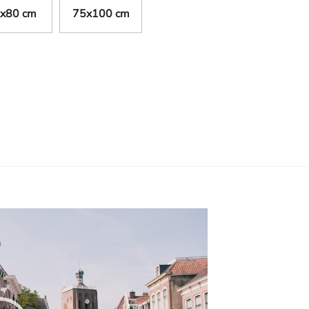
x80 cm
75x100 cm