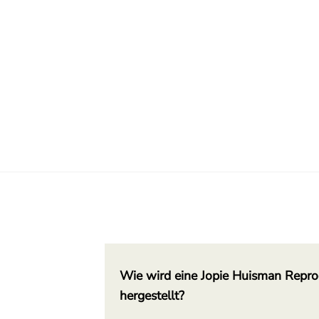
Wie wird eine Jopie Huisman Repro
hergestellt?