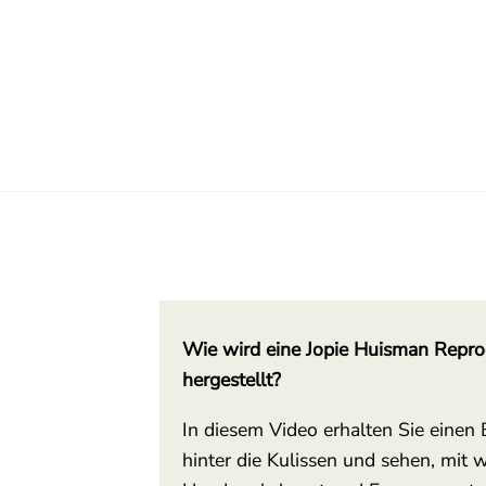
Wie wird eine Jopie Huisman Repro
hergestellt?
In diesem Video erhalten Sie einen 
hinter die Kulissen und sehen, mit