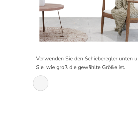
Verwenden Sie den Schieberegler unten 
Sie, wie groß die gewählte Größe ist.