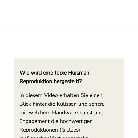
Wie wird eine Jopie Huisman
Reproduktion hergestellt?
In diesem Video erhalten Sie einen
Blick hinter die Kulissen und sehen,
mit welchem Handwerkskunst und
Engagement die hochwertigen
Reproduktionen (Giclées)