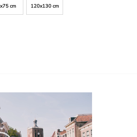
x75 cm
120x130 cm