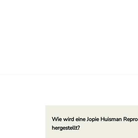
Wie wird eine Jopie Huisman Repro
hergestellt?