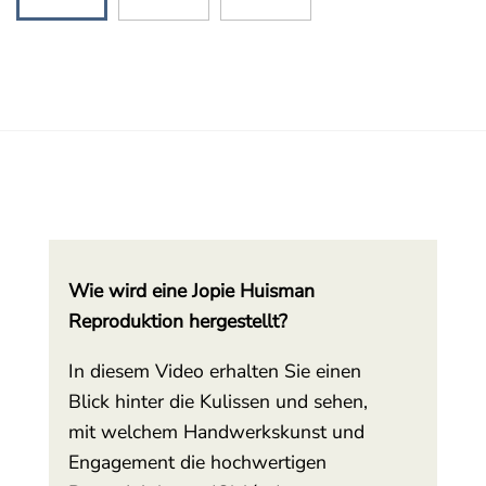
Wie wird eine Jopie Huisman
Reproduktion hergestellt?
In diesem Video erhalten Sie einen
Blick hinter die Kulissen und sehen,
mit welchem Handwerkskunst und
Engagement die hochwertigen